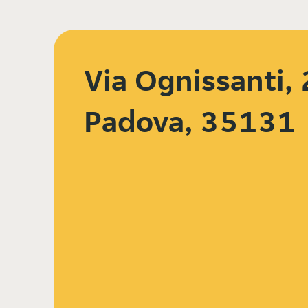
Via Ognissanti, 
Padova, 35131