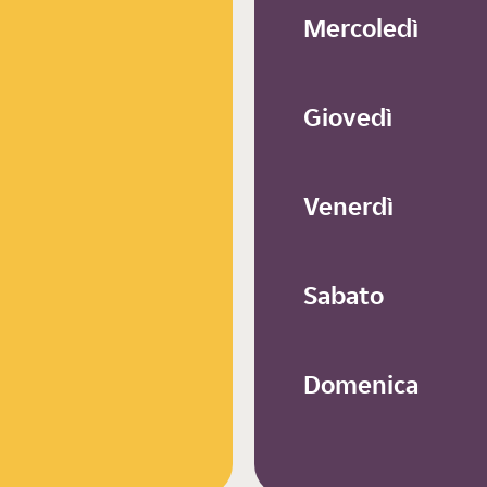
Mercoledì
Giovedì
Venerdì
Sabato
Domenica