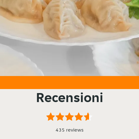
Recensioni
435 reviews