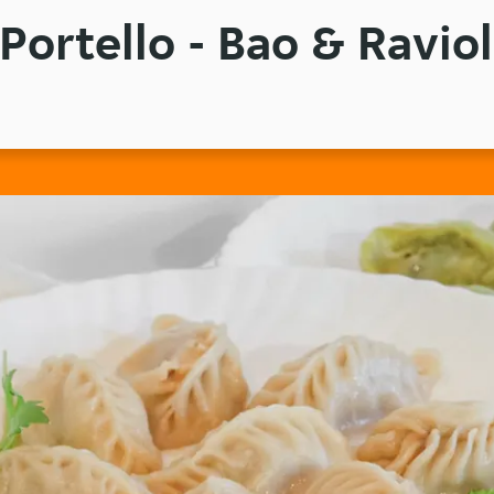
 Portello - Bao & Raviol