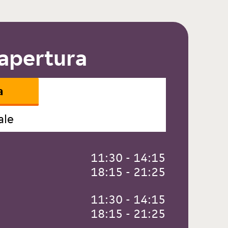
 apertura
a
ale
 11:30 - 14:15
 18:15 - 21:25
 11:30 - 14:15
 18:15 - 21:25