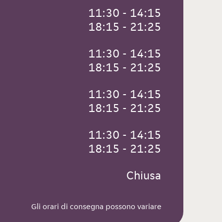
 11:30 - 14:15
 18:15 - 21:25
 11:30 - 14:15
 18:15 - 21:25
 11:30 - 14:15
 18:15 - 21:25
 11:30 - 14:15
 18:15 - 21:25
 Chiusa
Gli orari di consegna possono variare