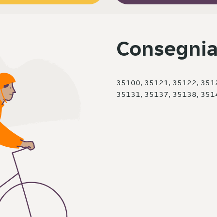
Consegnia
35100, 35121, 35122, 351
35131, 35137, 35138, 351