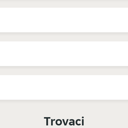
Trovaci