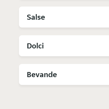
Salse
Dolci
Bevande