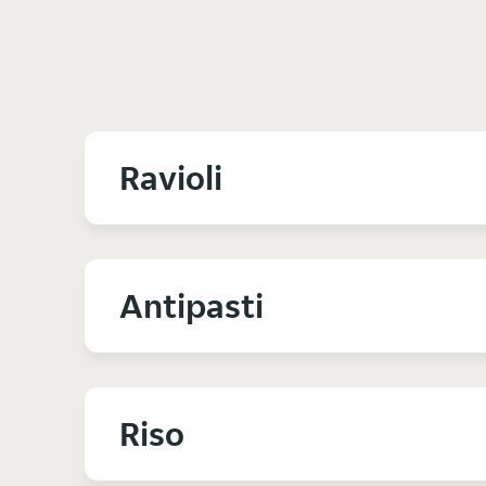
Ravioli
Antipasti
Riso